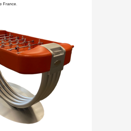
e France.