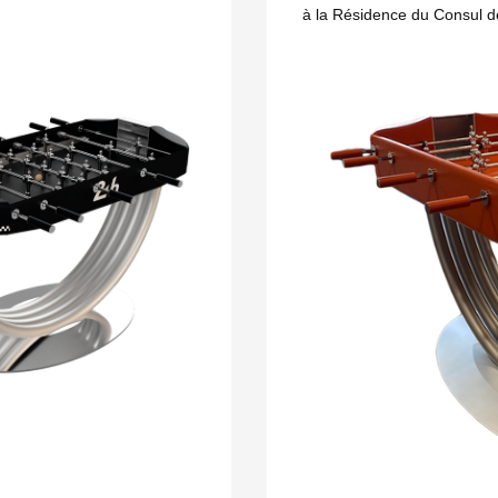
à la Résidence du Consul d