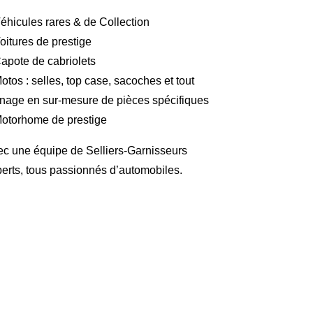
éhicules rares & de Collection
oitures de prestige
apote de cabriolets
otos : selles, top case, sacoches et tout
nage en sur-mesure de pièces spécifiques
otorhome de prestige
c une équipe de Selliers-Garnisseurs
erts, tous passionnés d’automobiles.