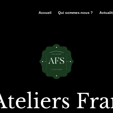
Accueil
Qui sommes-nous ?
Actuali
Ateliers Fra