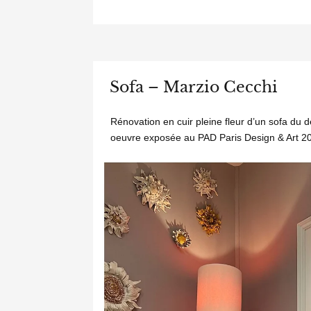
Sofa – Marzio Cecchi
Rénovation en cuir pleine fleur d’un sofa du d
oeuvre exposée au PAD Paris Design & Art 2