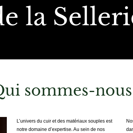
de la Selleri
ui sommes-nous
L’univers du cuir et des matériaux souples est
Nos
notre domaine d’expertise. Au sein de nos
dan